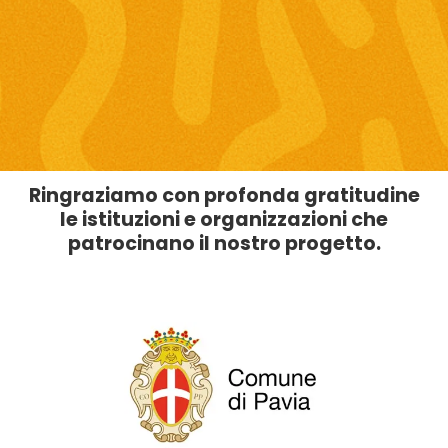
Ringraziamo con profonda gratitudine
le istituzioni e organizzazioni che
patrocinano il nostro progetto.