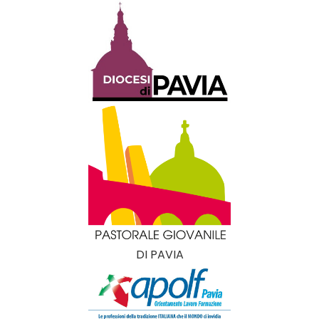
DI PAVIA