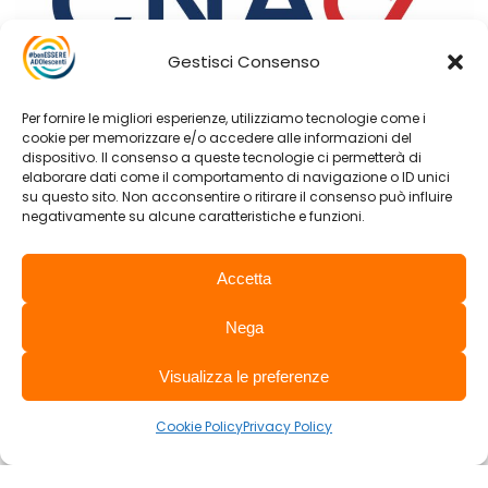
Gestisci Consenso
Per fornire le migliori esperienze, utilizziamo tecnologie come i
cookie per memorizzare e/o accedere alle informazioni del
dispositivo. Il consenso a queste tecnologie ci permetterà di
elaborare dati come il comportamento di navigazione o ID unici
su questo sito. Non acconsentire o ritirare il consenso può influire
negativamente su alcune caratteristiche e funzioni.
Accetta
Nega
Visualizza le preferenze
Cookie Policy
Privacy Policy