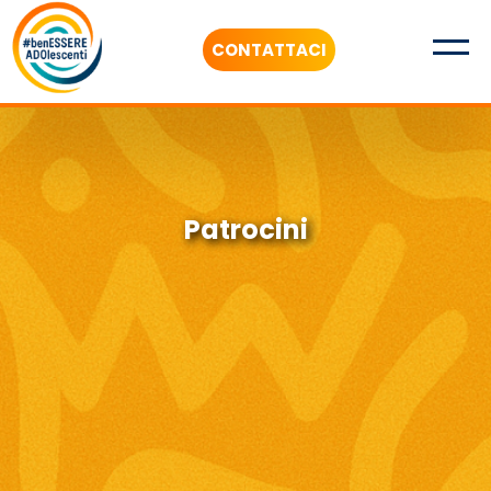
CONTATTACI
Patrocini