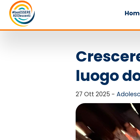
Hom
Crescere
luogo do
27 Ott 2025 -
Adolesc